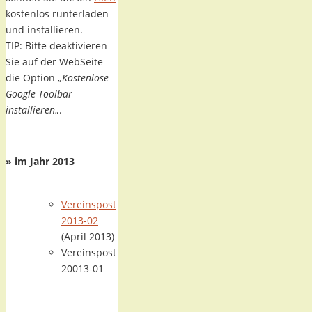
kostenlos runterladen
und installieren.
TIP: Bitte deaktivieren
Sie auf der WebSeite
die Option „
Kostenlose
Google Toolbar
installieren
„.
::
» im Jahr 2013
…
…
Vereinspost
2013-02
(April 2013)
Vereinspost
20013-01
::