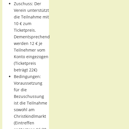
Zuschuss: Der
Verein unterstützt
die Teilnahme mit
10 € zum
Ticketpreis.
Dementsprechend
werden 12 € je
Teilnehmer vom
Konto eingezogen
(Ticketpreis
beträgt 22€)
Bedingungen:
Voraussetzung
für die
Bezuschussung
ist die Teilnahme
sowohl am
Christkindlmarkt
(Eintreffen