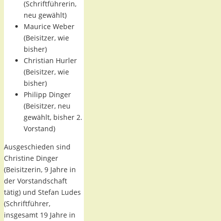
(Schriftführerin,
neu gewählt)
Maurice Weber
(Beisitzer, wie
bisher)
Christian Hurler
(Beisitzer, wie
bisher)
Philipp Dinger
(Beisitzer, neu
gewählt, bisher 2.
Vorstand)
Ausgeschieden sind
Christine Dinger
(Beisitzerin, 9 Jahre in
der Vorstandschaft
tätig) und Stefan Ludes
(Schriftführer,
insgesamt 19 Jahre in