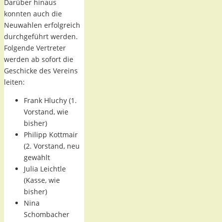
Darüber hinaus
konnten auch die
Neuwahlen erfolgreich
durchgeführt werden.
Folgende Vertreter
werden ab sofort die
Geschicke des Vereins
leiten:
Frank Hluchy (1.
Vorstand, wie
bisher)
Philipp Kottmair
(2. Vorstand, neu
gewählt
Julia Leichtle
(Kasse, wie
bisher)
Nina
Schombacher