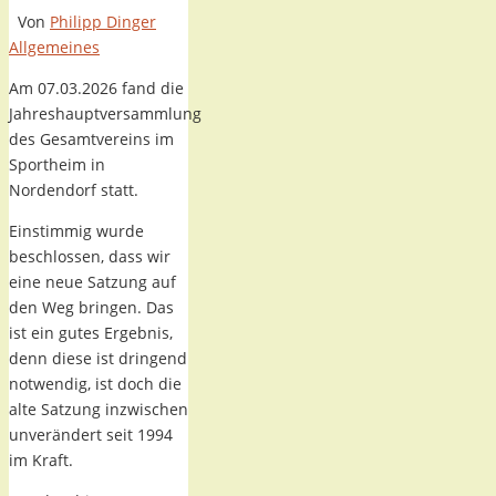
Von
Philipp Dinger
Allgemeines
Am 07.03.2026 fand die
Jahreshauptversammlung
des Gesamtvereins im
Sportheim in
Nordendorf statt.
Einstimmig wurde
beschlossen, dass wir
eine neue Satzung auf
den Weg bringen. Das
ist ein gutes Ergebnis,
denn diese ist dringend
notwendig, ist doch die
alte Satzung inzwischen
unverändert seit 1994
im Kraft.