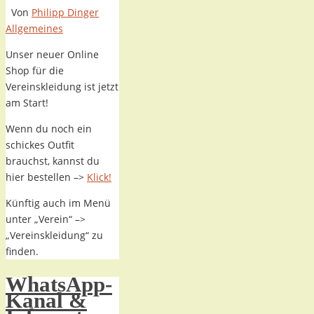
Von
Philipp Dinger
Allgemeines
Unser neuer Online
Shop für die
Vereinskleidung ist jetzt
am Start!
Wenn du noch ein
schickes Outfit
brauchst, kannst du
hier bestellen –>
Klick!
Künftig auch im Menü
unter „Verein“ –>
„Vereinskleidung“ zu
finden.
WhatsApp-
Kanal &