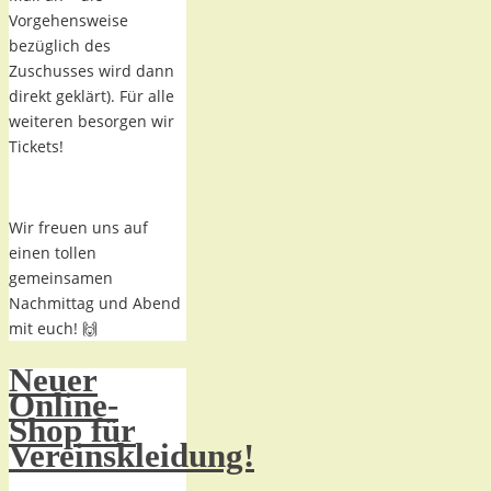
Vorgehensweise
bezüglich des
Zuschusses wird dann
direkt geklärt). Für alle
weiteren besorgen wir
Tickets!
Wir freuen uns auf
einen tollen
gemeinsamen
Nachmittag und Abend
mit euch! 🙌
Neuer
Online-
Shop für
Vereinskleidung!