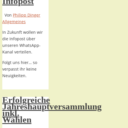
Infopost
Von
Philipp Dinger
Allgemeines
In Zukunft wollen wir
die Infopost über
unseren WhatsApp-
Kanal verteilen.
Folgt uns hier… so
verpasst ihr keine
Neuigkeiten.
Erfolgreiche
Jahreshauptversammlung
inkl.
Wahlen